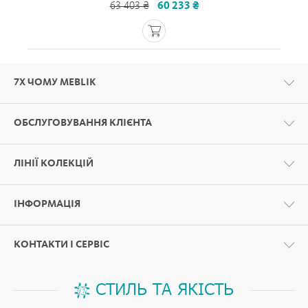
63 403 ₴
60 233 ₴
7Х ЧОМУ MEBLIK
ОБСЛУГОВУВАННЯ КЛІЄНТА
ЛІНІЇ КОЛЕКЦІЙ
ІНФОРМАЦІЯ
КОНТАКТИ І СЕРВІС
СТИЛЬ ТА ЯКІСТЬ