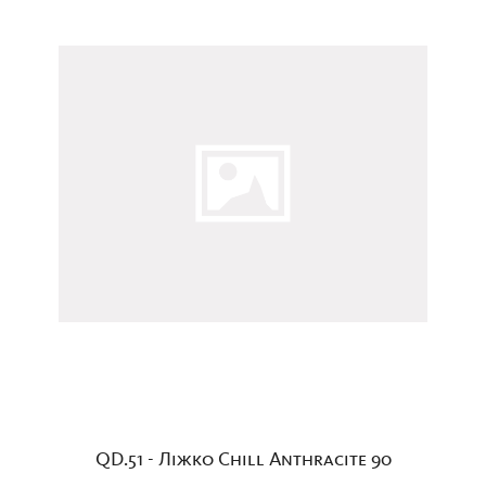
QD.51 - Ліжко Chill Anthracite 90