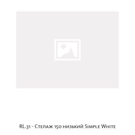
RL.31 - Стелаж 150 низький Simple White