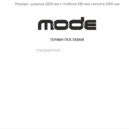
Розміри: ширина 1800 мм x глибина 580 мм х висота 2000 мм.
ТЕРМІН ПОСТАВКИ
стандартний