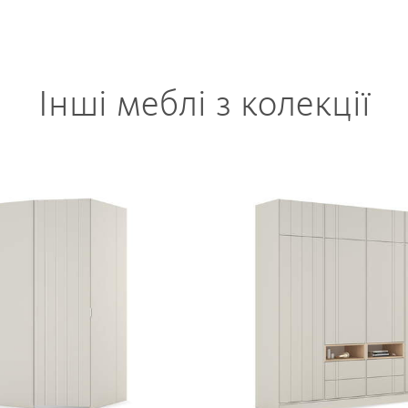
Інші меблі з колекції