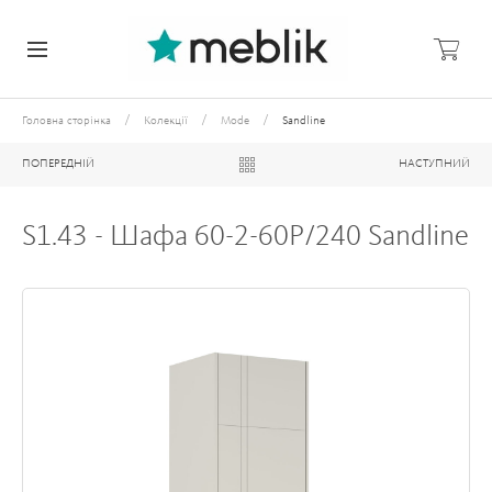
/
/
/
Головна сторінка
Колекції
Mode
Sandline
ПОПЕРЕДНІЙ
НАСТУПНИЙ
S1.43 - Шафа 60-2-60P/240 Sandline