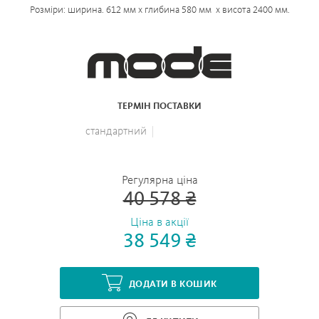
Розміри: ширина. 612 мм x глибина 580 мм x висота 2400 мм.
ТЕРМІН ПОСТАВКИ
стандартний
Регулярна ціна
40 578 ₴
Ціна в акції
38 549 ₴
ДОДАТИ В КОШИК