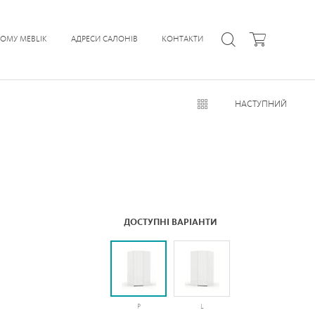
ЧОМУ MEBLIK
АДРЕСИ САЛОНІВ
КОНТАКТИ
НАСТУПНИЙ
ДОСТУПНІ ВАРІАНТИ
P
L