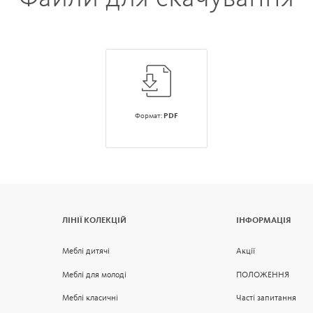
Формат:
PDF
ЛІНІЇ КОЛЕКЦІЙ
ІНФОРМАЦІЯ
Меблі дитячі
Акції
Меблі для молоді
ПОЛОЖЕННЯ
Меблі класичні
Часті запитання