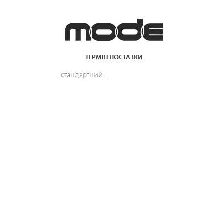
ТЕРМІН ПОСТАВКИ
стандартний