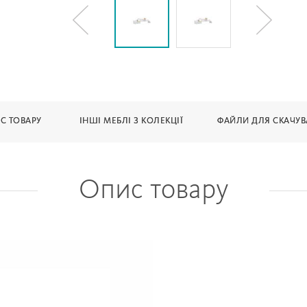
С ТОВАРУ
ІНШІ МЕБЛІ З КОЛЕКЦІЇ
ФАЙЛИ ДЛЯ СКАЧУ
Опис товару