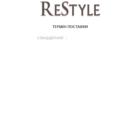
ТЕРМІН ПОСТАВКИ
стандартний