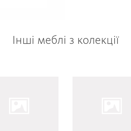
Інші меблі з колекції