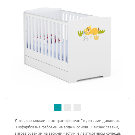
Ліжечко з можливістю трансформації в дитячий диванчик.
Пофарбоване фабрами на водній основі.
Пейзаж савани,
вигравіруваний на верхній частині є лейтмотивом колекції.