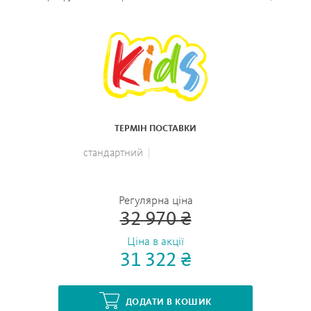
ТЕРМІН ПОСТАВКИ
стандартний
Регулярна ціна
32 970 ₴
Ціна в акції
31 322 ₴
ДОДАТИ В КОШИК