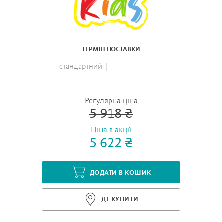
ТЕРМІН ПОСТАВКИ
стандартний
Регулярна ціна
5 918 ₴
Ціна в акції
5 622 ₴
ДОДАТИ В КОШИК
ДЕ КУПИТИ