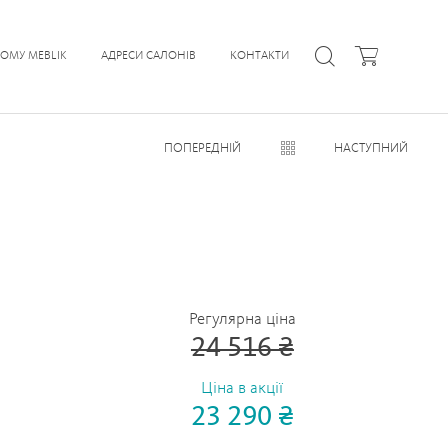
ЧОМУ MEBLIK
АДРЕСИ САЛОНІВ
КОНТАКТИ
ПОПЕРЕДНІЙ
НАСТУПНИЙ
Регулярна ціна
24 516 ₴
Ціна в акції
23 290 ₴