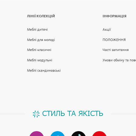
ЛІНІЇ КОЛЕКЦІЙ
ІНФОРМАЦІЯ
Меблі дитячі
Акції
Меблі для молоді
ПОЛОЖЕННЯ
Меблі класичні
Часті запитання
Меблі модульні
Умови обміну та по
Меблі скандинавські
СТИЛЬ ТА ЯКІСТЬ