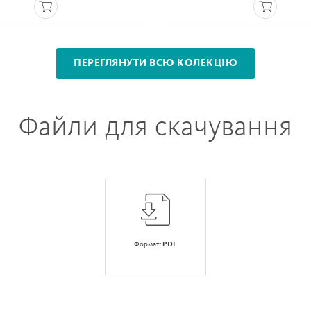
ПЕРЕГЛЯНУТИ ВСЮ КОЛЕКЦІЮ
Файли для скачування
Формат:
PDF