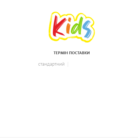
ТЕРМІН ПОСТАВКИ
стандартний