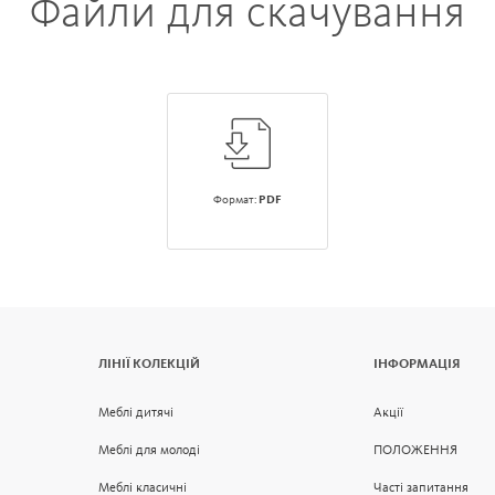
Файли для скачування
Формат:
PDF
ЛІНІЇ КОЛЕКЦІЙ
ІНФОРМАЦІЯ
Меблі дитячі
Акції
Меблі для молоді
ПОЛОЖЕННЯ
Меблі класичні
Часті запитання