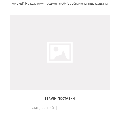
колекції. На кожному предметі меблів зображена інша машина.
ТЕРМІН ПОСТАВКИ
стандартний