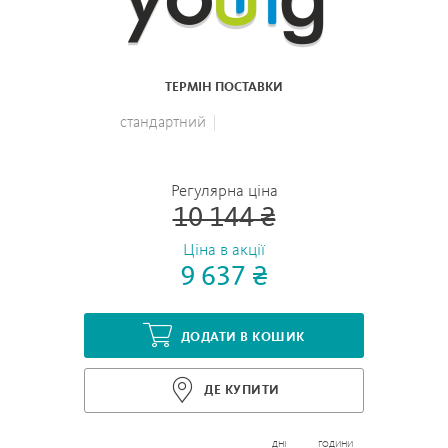
ТЕРМІН ПОСТАВКИ
стандартний
Регулярна ціна
10 144 ₴
Ціна в акції
9 637 ₴
ДОДАТИ В КОШИК
ДЕ КУПИТИ
ДНІ
ГОДИНИ