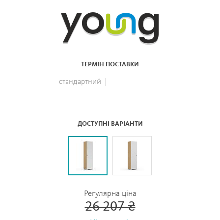
ТЕРМІН ПОСТАВКИ
стандартний
ДОСТУПНІ ВАРІАНТИ
Регулярна ціна
26 207 ₴