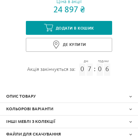
Ціна в акції
24 897 ₴
ДОДАТИ В КОШИК
ДЕ КУПИТИ
ДНІ
ГОДИНИ
0
7
:
0
6
Акція закінчується за:
ОПИС ТОВАРУ
КОЛЬОРОВІ ВАРІАНТИ
ІНШІ МЕБЛІ З КОЛЕКЦІЇ
ФАЙЛИ ДЛЯ СКАЧУВАННЯ