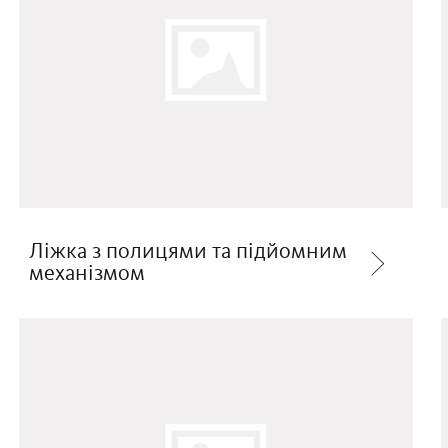
Ліжка з полицями та підйомним
механізмом