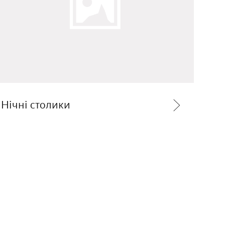
Нічні столики