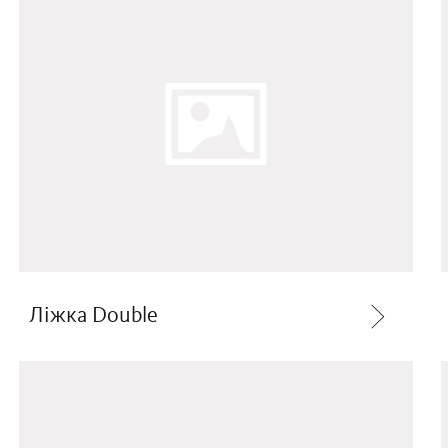
Ліжка Double