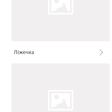
Ліжечка