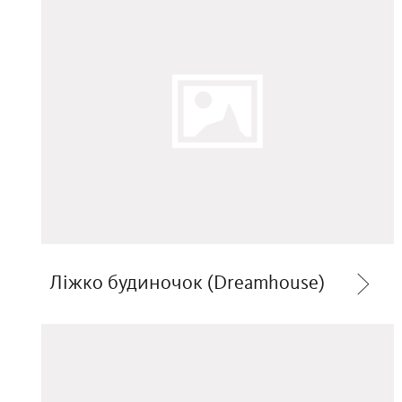
Ліжко будиночок (Dreamhouse)