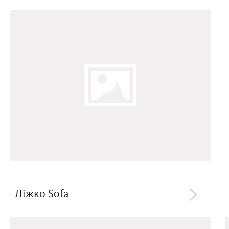
Ліжко Sofa