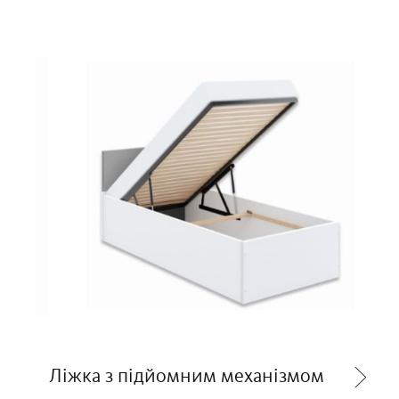
Ліжка з підйомним механізмом