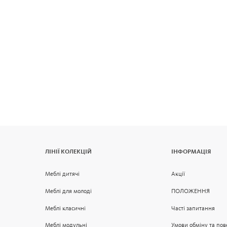
ЛІНІЇ КОЛЕКЦІЙ
ІНФОРМАЦІЯ
Меблі дитячі
Акції
Меблі для молоді
ПОЛОЖЕННЯ
Меблі класичні
Часті запитання
Меблі модульні
Умови обміну та по