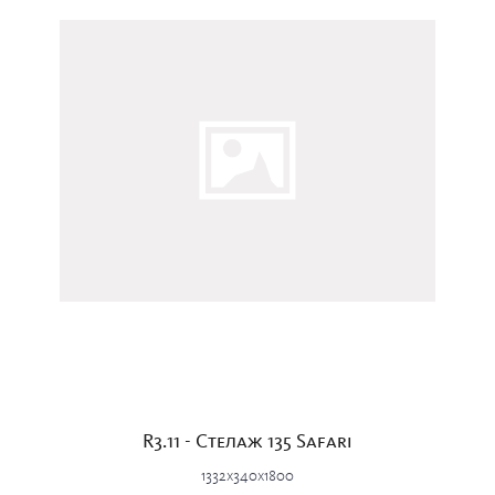
R3.11 - Стелаж 135 Safari
1332x340x1800