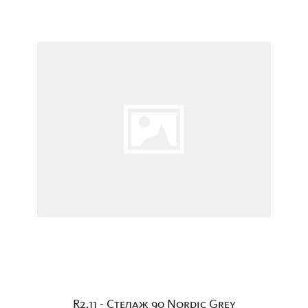
R2.11 - Стелаж 90 Nordic Grey