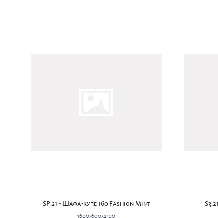
SP.21 - Шафа-купе 160 Fashion Mint
S3.2
1600x600x2100